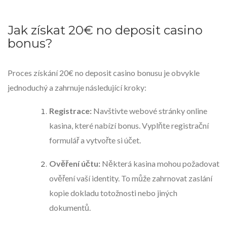
Jak získat 20€ no deposit casino
bonus?
Proces získání 20€ no deposit casino bonusu je obvykle
jednoduchý a zahrnuje následující kroky:
Registrace:
Navštivte webové stránky online
kasina, které nabízí bonus. Vyplňte registrační
formulář a vytvořte si účet.
Ověření účtu:
Některá kasina mohou požadovat
ověření vaší identity. To může zahrnovat zaslání
kopie dokladu totožnosti nebo jiných
dokumentů.