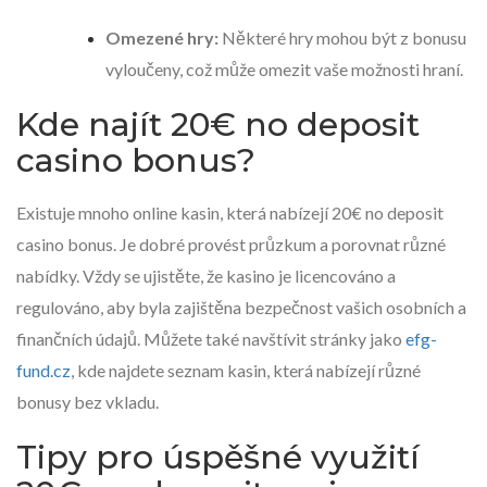
Omezené hry:
Některé hry mohou být z bonusu
vyloučeny, což může omezit vaše možnosti hraní.
Kde najít 20€ no deposit
casino bonus?
Existuje mnoho online kasin, která nabízejí 20€ no deposit
casino bonus. Je dobré provést průzkum a porovnat různé
nabídky. Vždy se ujistěte, že kasino je licencováno a
regulováno, aby byla zajištěna bezpečnost vašich osobních a
finančních údajů. Můžete také navštívit stránky jako
efg-
fund.cz
, kde najdete seznam kasin, která nabízejí různé
bonusy bez vkladu.
Tipy pro úspěšné využití