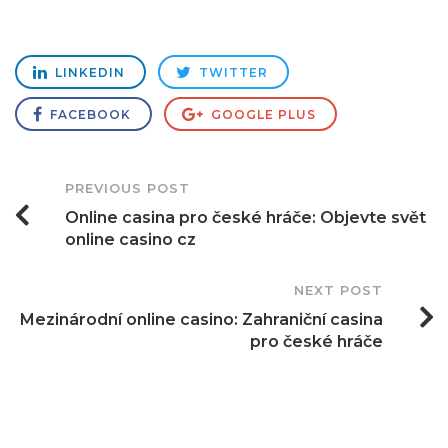
LINKEDIN
TWITTER
FACEBOOK
GOOGLE PLUS
Post
PREVIOUS POST
Online casina pro české hráče: Objevte svět
Navigation
online casino cz
NEXT POST
Mezinárodní online casino: Zahraniční casina
pro české hráče