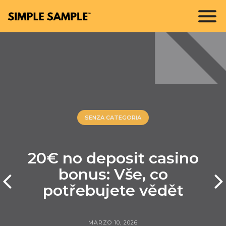
SENZA CATEGORIA
20€ no deposit casino
bonus: Vše, co
potřebujete vědět
MARZO 10, 2026