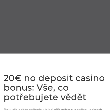
20€ no deposit casino
bonus: Vše, co
potřebujete vědět
Pokud hledáte způsoby, jak si užít zábavu v online kasinech