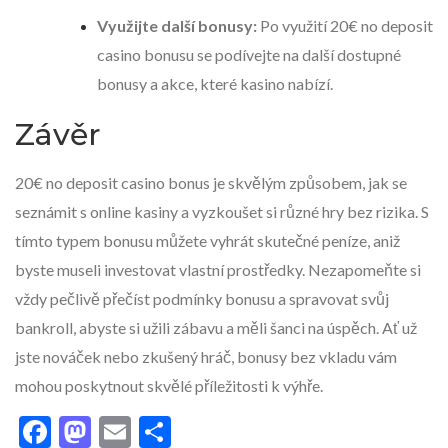
Využijte další bonusy:
Po využití 20€ no deposit
casino bonusu se podívejte na další dostupné
bonusy a akce, které kasino nabízí.
Závěr
20€ no deposit casino bonus je skvělým způsobem, jak se
seznámit s online kasiny a vyzkoušet si různé hry bez rizika. S
tímto typem bonusu můžete vyhrát skutečné peníze, aniž
byste museli investovat vlastní prostředky. Nezapomeňte si
vždy pečlivě přečíst podmínky bonusu a spravovat svůj
bankroll, abyste si užili zábavu a měli šanci na úspěch. Ať už
jste nováček nebo zkušený hráč, bonusy bez vkladu vám
mohou poskytnout skvělé příležitosti k výhře.
Facebook
Mastodon
Email
Share