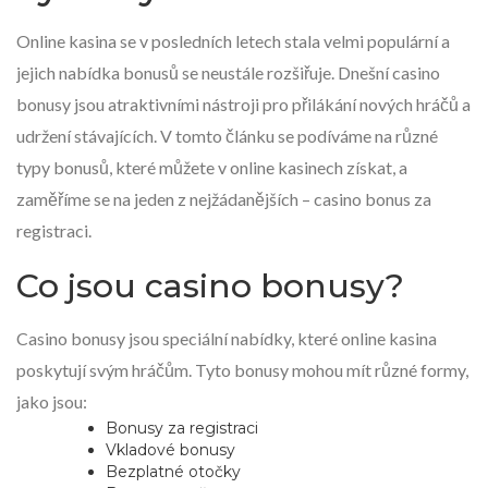
Online kasina se v posledních letech stala velmi populární a
jejich nabídka bonusů se neustále rozšiřuje. Dnešní casino
bonusy jsou atraktivními nástroji pro přilákání nových hráčů a
udržení stávajících. V tomto článku se podíváme na různé
typy bonusů, které můžete v online kasinech získat, a
zaměříme se na jeden z nejžádanějších – casino bonus za
registraci.
Co jsou casino bonusy?
Casino bonusy jsou speciální nabídky, které online kasina
poskytují svým hráčům. Tyto bonusy mohou mít různé formy,
jako jsou:
Bonusy za registraci
Vkladové bonusy
Bezplatné otočky