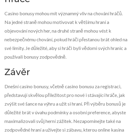
Casino bonusy mohou mít významný vliv na chování hráčů.
Na jedné straně mohou motivovat k většímu hraní a
objevování nových her, na druhé straně mohou vést k
nebezpečnému chování, pokud hráči přestanou brát ohled na
své limity. Je důležité, aby si hráči byli vědomi svých hranic a
používali bonusy zodpovědně.
Závěr
Dnešní casino bonusy, včetně casino bonusu za registraci,
představují skvělou příležitost pro nové i stávající hráče, jak
zvýšit své šance na výhru a užít si hraní. Při výběru bonusů je
důležité brát v úvahu podmínky a osobní preference, abyste
maximalizovali svůj herní zážitek. Nezapomínejte také na
zodpovědné hraní a užívejte si zábavu, kterou online kasina