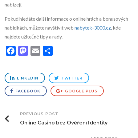
nabízejí.
Pokud hledáte další informace o online hrách a bonusových
nabídkách, můžete navštívit web
nabytek-3000.cz
, kde
najdete užitečné tipy a rady.
Facebook
Mastodon
Email
Share
LINKEDIN
TWITTER
FACEBOOK
GOOGLE PLUS
Post
PREVIOUS POST
Online Casino bez Ověření Identity
Navigation