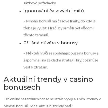
sázkové požadavky.
Ignorování časových limitů
– Mnoho bonusů má časové limity, do kdy je
třeba je využít. Hráči by si měli být vědomi
těchto termínů.
Přílišná důvěra v bonusy
– Někteří hráči se spoléhají pouze na bonusy a
zapomínají na základní strategii hry, což může
vést k ztrátám.
Aktuální trendy v casino
bonusech
Trh online hazardních her se neustále vyvíjí a s ním i trendy v
oblasti bonusů. Mezi aktuální trendy patří: