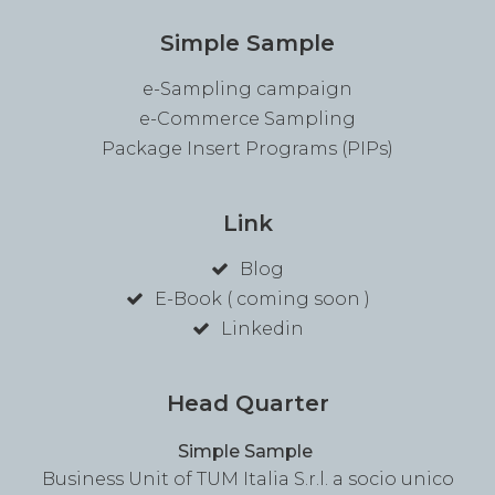
Simple Sample
e-Sampling campaign
e-Commerce Sampling
Package Insert Programs (PIPs)
Link
Blog
E-Book ( coming soon )
Linkedin
Head Quarter
Simple Sample
Business Unit of TUM Italia S.r.l. a socio unico