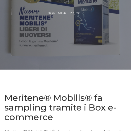
NOVEMBRE 23, 2017
Meritene® Mobilis® fa
sampling tramite i Box e-
commerce